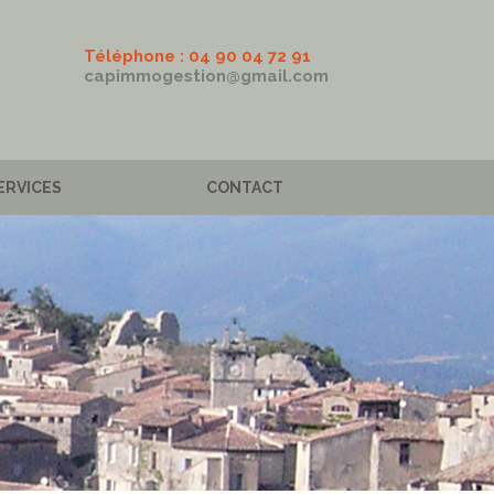
Téléphone : 04 90 04 72 91
capimmogestion@gmail.com
ERVICES
CONTACT