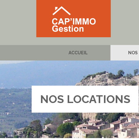
ACCUEIL
NOS
NOS LOCATIONS