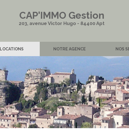
CAP'IMMO Gestion
203, avenue Victor Hugo - 84400 Apt
 LOCATIONS
NOTRE AGENCE
NOS S